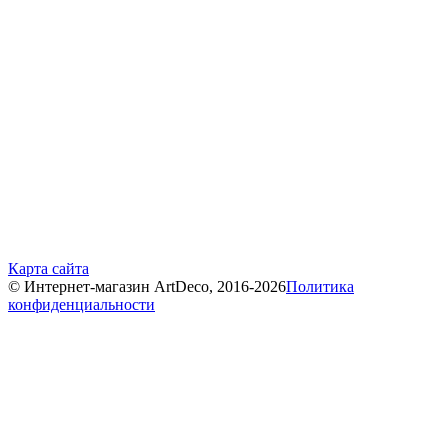
Карта сайта
© Интернет-магазин ArtDeco, 2016-2026
Политика
конфиденциальности