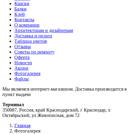
Краски
Балки
Клей
Контакты
О компании
Архитекторам и дизайнерам
Доставка и оплата
Таблица цветов
Отзывы
Советы по ремонту
Оферта
Новости
Акции
Фотогалерея
Файлы
Мы являемся интернет-магазином. Доставка производится в
пункт выдачи
Терминал
350087, Россия, край Краснодарский, г Краснодар, х
Октябрьский, ул Живописная, дом 72
Главная
Фотогалерея