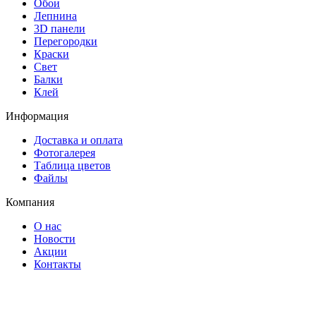
Обои
Лепнина
3D панели
Перегородки
Краски
Свет
Балки
Клей
Информация
Доставка и оплата
Фотогалерея
Таблица цветов
Файлы
Компания
О нас
Новости
Акции
Контакты