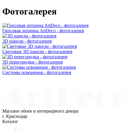
Фотогалерея
Гипсовая лепнина ArtDeco - фотогалерея
3D панели - фотогалерея
Световые 3D панели - фотогалерея
3D перегородки - фотогалерея
Системы освещения - фотогалерея
Магазин обоев и интерьерного декора
г. Краснодар
Каталог