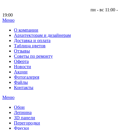
пн - вс 11:00 -
19:00
Меню
|
О компании
Архитекторам и дизайнерам
Доставка и оплата
Таблица цветов
Отзывы
Советы по ремонту
Оферта
Новости
Акции
Фотогалерея
Файлы
Контакты
Меню
Обои
Лепнина
3D панели
Перегородки
Фрески